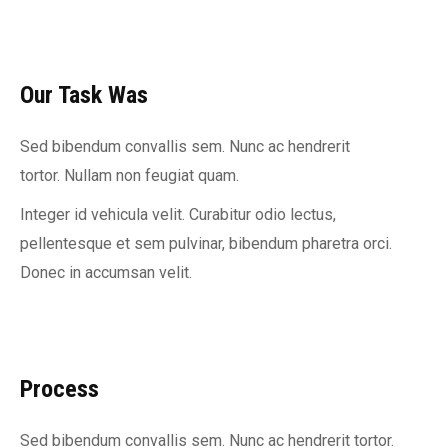
Our Task Was
Sed bibendum convallis sem. Nunc ac hendrerit
tortor. Nullam non feugiat quam.
Integer id vehicula velit. Curabitur odio lectus,
pellentesque et sem pulvinar, bibendum pharetra orci.
Donec in accumsan velit.
Process
Sed bibendum convallis sem. Nunc ac hendrerit tortor.