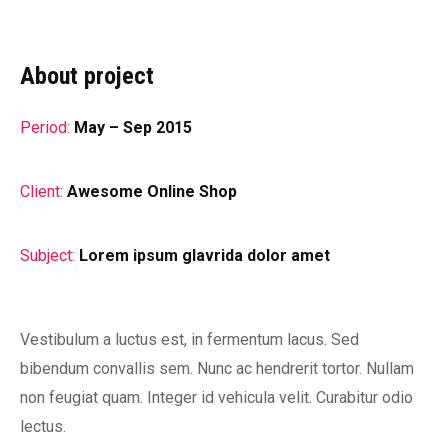
About project
Period:
May – Sep 2015
Client:
Awesome Online Shop
Subject:
Lorem ipsum glavrida dolor amet
Vestibulum a luctus est, in fermentum lacus. Sed
bibendum convallis sem. Nunc ac hendrerit tortor. Nullam
non feugiat quam. Integer id vehicula velit. Curabitur odio
lectus.