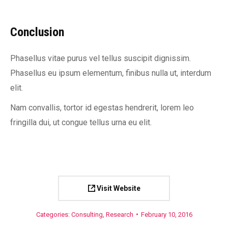
Conclusion
Phasellus vitae purus vel tellus suscipit dignissim.
Phasellus eu ipsum elementum, finibus nulla ut, interdum
elit.
Nam convallis, tortor id egestas hendrerit, lorem leo
fringilla dui, ut congue tellus urna eu elit.
Visit Website
Categories:
Consulting
,
Research
February 10, 2016